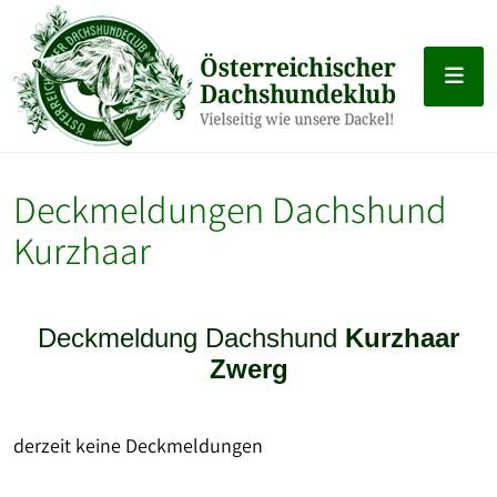
Deckmeldungen Dachshund
Kurzhaar
Deckmeldung Dachshund
Kurzhaar
Zwerg
derzeit keine Deckmeldungen