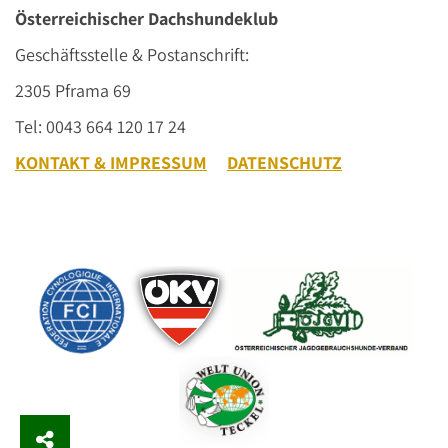
Österreichischer Dachshundeklub
Geschäftsstelle & Postanschrift:
2305 Pframa 69
Tel: 0043 664 120 17 24
KONTAKT & IMPRESSUM
DATENSCHUTZ