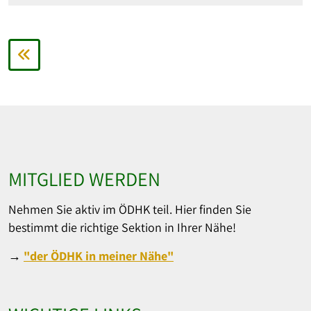
MITGLIED WERDEN
Nehmen Sie aktiv im ÖDHK teil. Hier finden Sie
bestimmt die richtige Sektion in Ihrer Nähe!
→
"der ÖDHK in meiner Nähe"