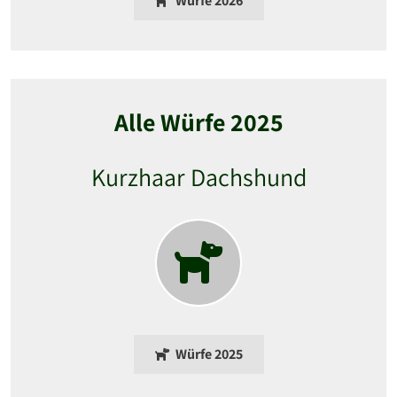
Würfe 2026
Alle Würfe 2025
Kurzhaar Dachshund
Würfe 2025