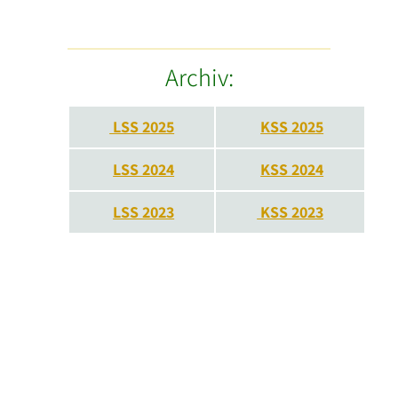
Archiv:
LSS 2025
KSS 2025
LSS 2024
KSS 2024
LSS 2023
KSS 2023