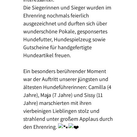
Die Siegerinnen und Sieger wurden im
Ehrenring nochmals feierlich
ausgezeichnet und durften sich über
wunderschöne Pokale, gesponsertes
Hundefutter, Hundespielzeug sowie
Gutscheine für handgefertigte
Hundeartikel freuen.
Ein besonders berührender Moment
war der Auftritt unserer jüngsten und
ältesten Hundeführerinnen: Camilla (4
Jahre), Maja (7 Jahre) und Sissy (11
Jahre) marschierten mit ihren
vierbeinigen Lieblingen stolz und
strahlend unter großem Applaus durch
den Ehrenring.