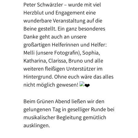
Peter Schwärzler – wurde mit viel
Herzblut und Engagement eine
wunderbare Veranstaltung auf die
Beine gestellt. Ein ganz besonderes
Danke geht auch an unsere
großartigen Helferinnen und Helfer:
Melli (unsere Fotografin), Sophia,
Katharina, Clarissa, Bruno und alle
weiteren fleißigen Unterstützer im
Hintergrund. Ohne euch wäre das alles
nicht möglich gewesen!
Beim Grünen Abend ließen wir den
gelungenen Tag in geselliger Runde bei
musikalischer Begleitung gemütlich
ausklingen.