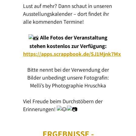
Lust auf mehr? Dann schaut in unseren
Ausstellungskalender – dort findet ihr
alle kommenden Termine!
Alle Fotos der Veranstaltung
stehen kostenlos zur Verfügung:
https://apps.scrappbook.de/SJ1Mjnk7Mx
Bitte nennt bei der Verwendung der
Bilder unbedingt unsere Fotografin:
Melli’s by Photographie Hruschka
Viel Freude beim Durchstöbern der
Erinnerungen!
ERGEBNISSE -