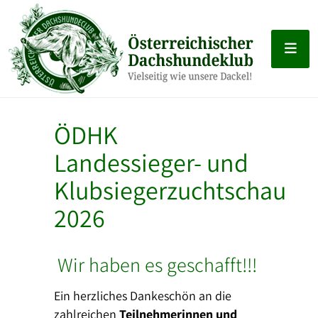
ÖDHK
Landessieger- und
Klubsiegerzuchtschau
2026
Wir haben es geschafft!!!
Ein herzliches Dankeschön an die
zahlreichen
Teilnehmerinnen und