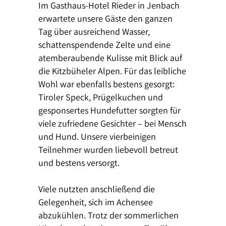
Im Gasthaus-Hotel Rieder in Jenbach
erwartete unsere Gäste den ganzen
Tag über ausreichend Wasser,
schattenspendende Zelte und eine
atemberaubende Kulisse mit Blick auf
die Kitzbüheler Alpen. Für das leibliche
Wohl war ebenfalls bestens gesorgt:
Tiroler Speck, Prügelkuchen und
gesponsertes Hundefutter sorgten für
viele zufriedene Gesichter – bei Mensch
und Hund. Unsere vierbeinigen
Teilnehmer wurden liebevoll betreut
und bestens versorgt.
Viele nutzten anschließend die
Gelegenheit, sich im Achensee
abzukühlen. Trotz der sommerlichen