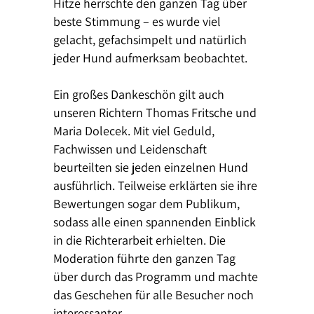
Hitze herrschte den ganzen Tag über
beste Stimmung – es wurde viel
gelacht, gefachsimpelt und natürlich
jeder Hund aufmerksam beobachtet.
Ein großes Dankeschön gilt auch
unseren Richtern Thomas Fritsche und
Maria Dolecek. Mit viel Geduld,
Fachwissen und Leidenschaft
beurteilten sie jeden einzelnen Hund
ausführlich. Teilweise erklärten sie ihre
Bewertungen sogar dem Publikum,
sodass alle einen spannenden Einblick
in die Richterarbeit erhielten. Die
Moderation führte den ganzen Tag
über durch das Programm und machte
das Geschehen für alle Besucher noch
interessanter.