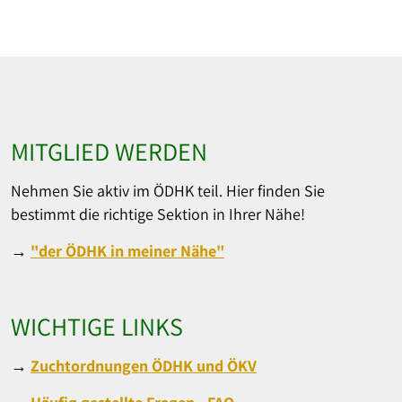
MITGLIED WERDEN
Nehmen Sie aktiv im ÖDHK teil. Hier finden Sie
bestimmt die richtige Sektion in Ihrer Nähe!
→
"der ÖDHK in meiner Nähe"
WICHTIGE LINKS
→
Zuchtordnungen ÖDHK und ÖKV