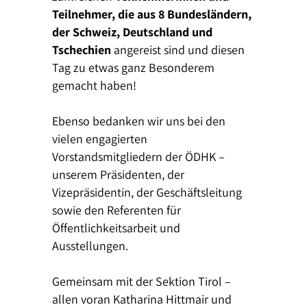
Teilnehmer, die aus 8 Bundesländern,
der Schweiz, Deutschland und
Tschechien
angereist sind und diesen
Tag zu etwas ganz Besonderem
gemacht haben!
Ebenso bedanken wir uns bei den
vielen engagierten
Vorstandsmitgliedern der ÖDHK –
unserem Präsidenten, der
Vizepräsidentin, der Geschäftsleitung
sowie den Referenten für
Öffentlichkeitsarbeit und
Ausstellungen.
Gemeinsam mit der Sektion Tirol –
allen voran Katharina Hittmair und