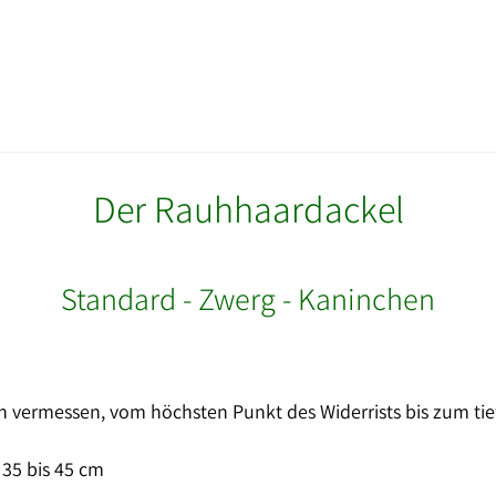
Der Rauhhaardackel
Standard - Zwerg - Kaninchen
 vermessen, vom höchsten Punkt des Widerrists bis zum ti
35 bis 45 cm