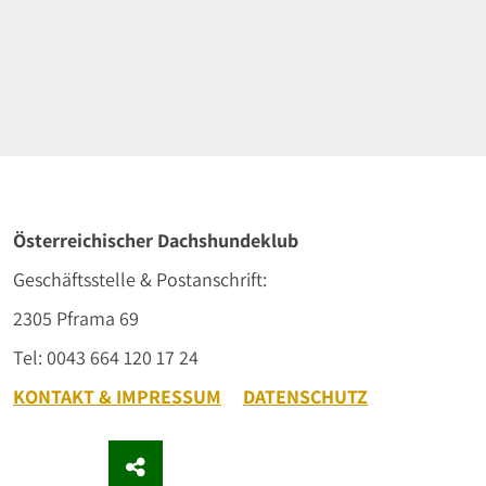
Österreichischer Dachshundeklub
Geschäftsstelle & Postanschrift:
2305 Pframa 69
Tel: 0043 664 120 17 24
KONTAKT & IMPRESSUM
DATENSCHUTZ