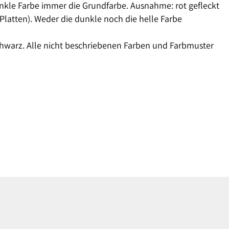
unkle Farbe immer die Grundfarbe. Ausnahme: rot gefleckt
Platten). Weder die dunkle noch die helle Farbe
chwarz. Alle nicht beschriebenen Farben und Farbmuster