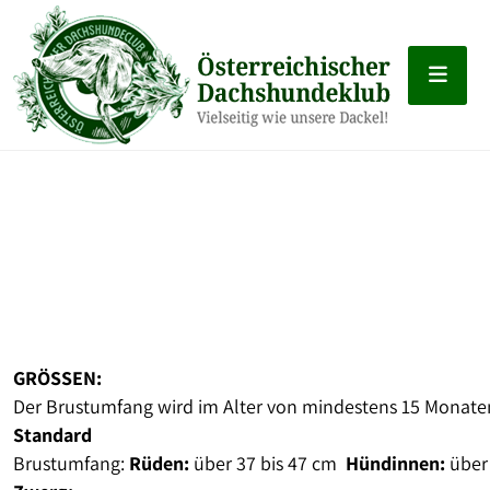
GRÖSSEN:
Der Brustumfang wird im Alter von mindestens 15 Monaten
Standard
Brustumfang:
Rüden:
über 37 bis 47 cm
Hündinnen:
über 