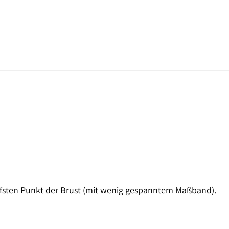
efsten Punkt der Brust (mit wenig gespanntem Maßband).